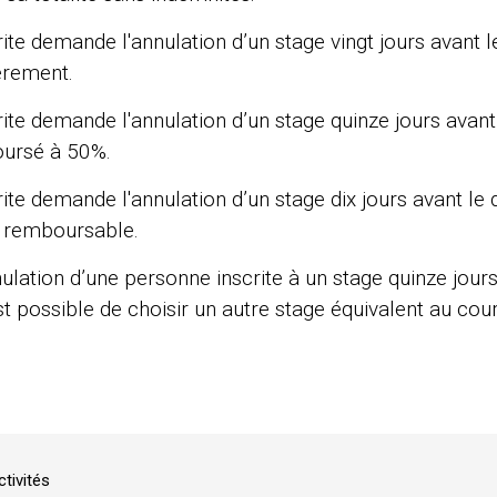
ite demande l'annulation d’un stage vingt jours avant l
èrement.
ite demande l'annulation d’un stage quinze jours avant 
ursé à 50%.
ite demande l'annulation d’un stage dix jours avant le
n remboursable.
ulation d’une personne inscrite à un stage quinze jours
possible de choisir un autre stage équivalent au cours
tivités