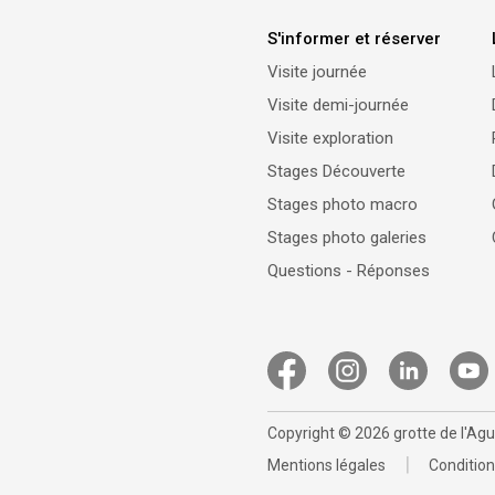
S'informer et réserver
Visite journée
Visite demi-journée
Visite exploration
Stages Découverte
Stages photo macro
Stages photo galeries
Questions - Réponses
Copyright © 2026 grotte de l'Agu
|
Mentions légales
Condition