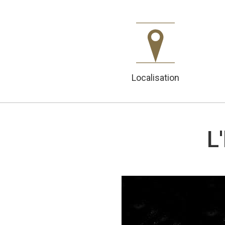
Localisation
L