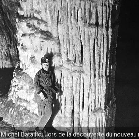
 Michel Bataillou lors de la découverte du nouveau