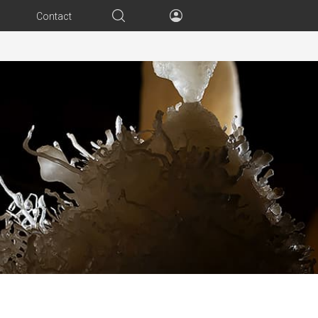
Contact