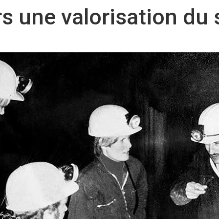
s une valorisation du 