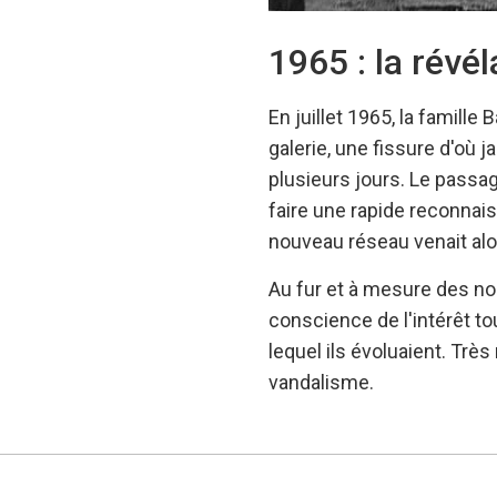
1965 : la révél
En juillet 1965, la famille 
galerie, une fissure d'où ja
plusieurs jours. Le passag
faire une rapide reconnais
nouveau réseau venait al
Au fur et à mesure des no
conscience de l'intérêt tou
lequel ils évoluaient. Très
vandalisme.