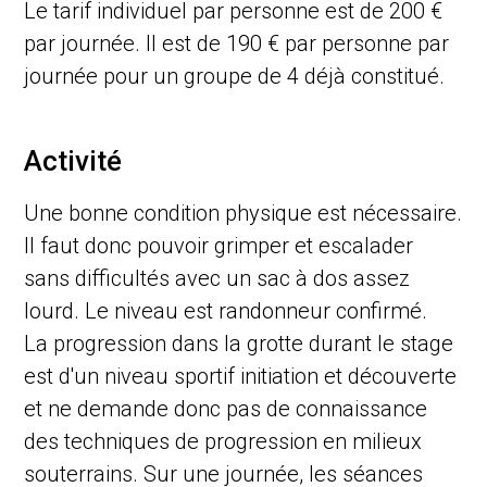
Le tarif individuel par personne est de 200 €
par journée. Il est de 190 € par personne par
journée pour un groupe de 4 déjà constitué.
Activité
Une bonne condition physique est nécessaire.
Il faut donc pouvoir grimper et escalader
sans difficultés avec un sac à dos assez
lourd. Le niveau est randonneur confirmé.
La progression dans la grotte durant le stage
est d'un niveau sportif initiation et découverte
et ne demande donc pas de connaissance
des techniques de progression en milieux
souterrains. Sur une journée, les séances