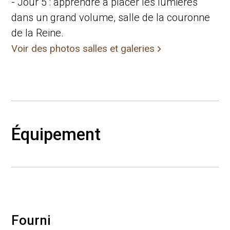
- Jour 5 : apprendre à placer les lumières
dans un grand volume, salle de la couronne
de la Reine.
Voir des photos salles et galeries
Équipement
Fourni