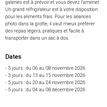
galeries est à prévoir et vous devez l'amener.
Un grand réfrigirateur est à votre disposition
pour les aliments frais. Pour les séances
photo dans la grotte, il vaut mieux préférer
des repas légers, pratiques et facile à
transporter dans un sac à dos.
Dates
- 3 jours : du 06 au 08 novembre 2026
- 3 jours : du 13 au 15 novembre 2026
- 5 jours : du 20 au 24 novembre 2026
- 5 jours : du 04 au 08 décembre 2026