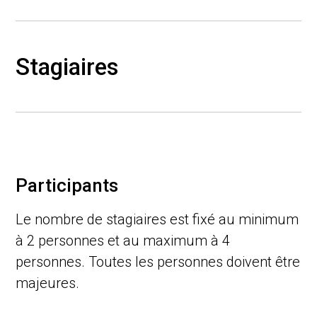
Stagiaires
Participants
Le nombre de stagiaires est fixé au minimum
à 2 personnes et au maximum à 4
personnes. Toutes les personnes doivent être
majeures.