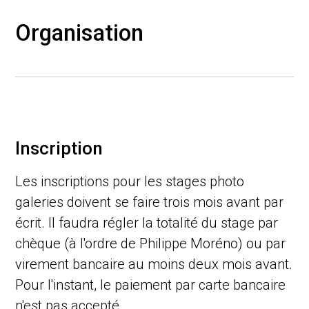
Organisation
Inscription
Les inscriptions pour les stages photo
galeries doivent se faire trois mois avant par
écrit. Il faudra régler la totalité du stage par
chèque (à l'ordre de Philippe Moréno) ou par
virement bancaire au moins deux mois avant.
Pour l'instant, le paiement par carte bancaire
n'est pas accepté.