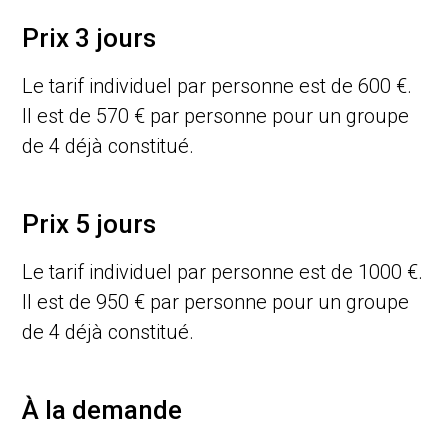
Prix 3 jours
Le tarif individuel par personne est de 600 €.
Il est de 570 € par personne pour un groupe
de 4 déjà constitué.
Prix 5 jours
Le tarif individuel par personne est de 1000 €.
Il est de 950 € par personne pour un groupe
de 4 déjà constitué.
À la demande