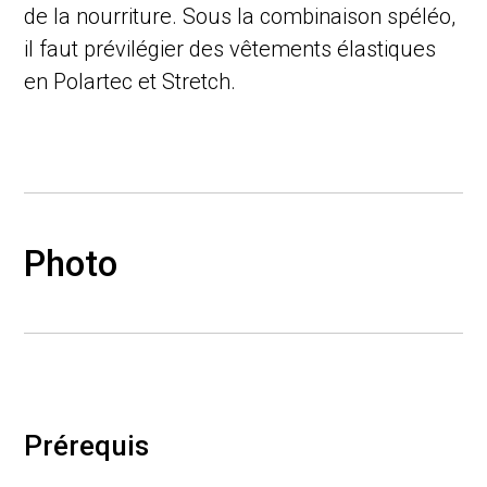
de la nourriture. Sous la combinaison spéléo,
il faut prévilégier des vêtements élastiques
en Polartec et Stretch.
Photo
Prérequis