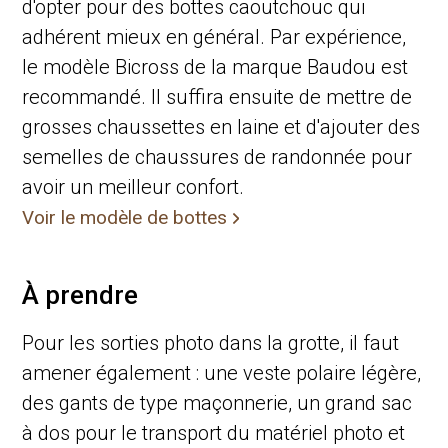
d'opter pour des bottes caoutchouc qui
adhérent mieux en général. Par expérience,
le modèle Bicross de la marque Baudou est
recommandé. Il suffira ensuite de mettre de
grosses chaussettes en laine et d'ajouter des
semelles de chaussures de randonnée pour
avoir un meilleur confort.
Voir le modèle de bottes
À prendre
Pour les sorties photo dans la grotte, il faut
amener également : une veste polaire légère,
des gants de type maçonnerie, un grand sac
à dos pour le transport du matériel photo et