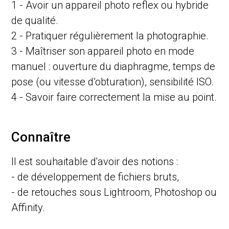
1 - Avoir un appareil photo reflex ou hybride
de qualité.
2 - Pratiquer régulièrement la photographie.
3 - Maîtriser son appareil photo en mode
manuel : ouverture du diaphragme, temps de
pose (ou vitesse d’obturation), sensibilité ISO.
4 - Savoir faire correctement la mise au point.
Connaître
Il est souhaitable d'avoir des notions :
- de développement de fichiers bruts,
- de retouches sous Lightroom, Photoshop ou
Affinity.