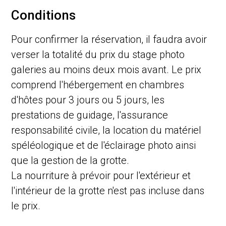
Conditions
Pour confirmer la réservation, il faudra avoir
verser la totalité du prix du stage photo
galeries au moins deux mois avant. Le prix
comprend l'hébergement en chambres
d'hôtes pour 3 jours ou 5 jours, les
prestations de guidage, l'assurance
responsabilité civile, la location du matériel
spéléologique et de l'éclairage photo ainsi
que la gestion de la grotte.
La nourriture à prévoir pour l'extérieur et
l'intérieur de la grotte n'est pas incluse dans
le prix.