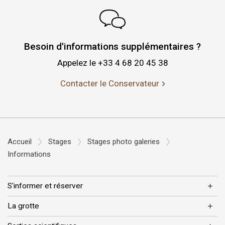
Besoin d'informations supplémentaires ?
Appelez le +33 4 68 20 45 38
Contacter le Conservateur
Accueil
Stages
Stages photo galeries
Informations
S'informer et réserver
La grotte