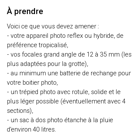
À prendre
Voici ce que vous devez amener :
- votre appareil photo reflex ou hybride, de
préférence tropicalisé,
- vos focales grand angle de 12 à 35 mm (les
plus adaptées pour la grotte),
- au minimum une batterie de rechange pour
votre boitier photo,
- un trépied photo avec rotule, solide et le
plus léger possible (éventuellement avec 4
sections),
- un sac à dos photo étanche à la pluie
d'environ 40 litres.