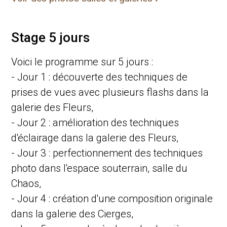
Stage 5 jours
Voici le programme sur 5 jours :
- Jour 1 : découverte des techniques de
prises de vues avec plusieurs flashs dans la
galerie des Fleurs,
- Jour 2 : amélioration des techniques
d'éclairage dans la galerie des Fleurs,
- Jour 3 : perfectionnement des techniques
photo dans l'espace souterrain, salle du
Chaos,
- Jour 4 : création d'une composition originale
dans la galerie des Cierges,