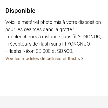
Disponible
Voici le matériel photo mis à votre disposition
pour les séances dans la grotte :
- déclencheurs à distance sans fil YONGNUO,
- récepteurs de flash sans fil YONGNUO,
- flashs Nikon SB 800 et SB 900.
Voir les modèles de cellules et flashs