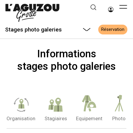
Stages photo galeries
Réservation
Informations
stages photo galeries
Organisation
Stagiaires
Equipement
Photo