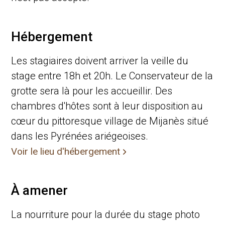
Hébergement
Les stagiaires doivent arriver la veille du
stage entre 18h et 20h. Le Conservateur de la
grotte sera là pour les accueillir. Des
chambres d'hôtes sont à leur disposition au
cœur du pittoresque village de Mijanès situé
dans les Pyrénées ariégeoises.
Voir le lieu d'hébergement
À amener
La nourriture pour la durée du stage photo