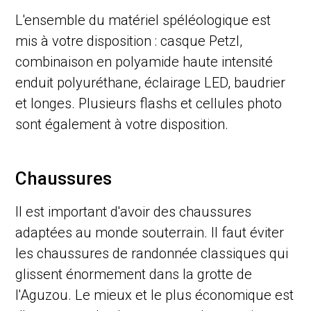
L'ensemble du matériel spéléologique est
mis à votre disposition : casque Petzl,
combinaison en polyamide haute intensité
enduit polyuréthane, éclairage LED, baudrier
et longes. Plusieurs flashs et cellules photo
sont également à votre disposition.
Chaussures
Il est important d'avoir des chaussures
adaptées au monde souterrain. Il faut éviter
les chaussures de randonnée classiques qui
glissent énormement dans la grotte de
l'Aguzou. Le mieux et le plus économique est