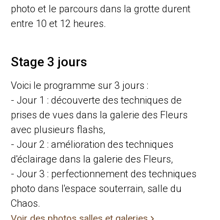
photo et le parcours dans la grotte durent
entre 10 et 12 heures.
Stage 3 jours
Voici le programme sur 3 jours :
- Jour 1 : découverte des techniques de
prises de vues dans la galerie des Fleurs
avec plusieurs flashs,
- Jour 2 : amélioration des techniques
d'éclairage dans la galerie des Fleurs,
- Jour 3 : perfectionnement des techniques
photo dans l'espace souterrain, salle du
Chaos.
Voir des photos salles et galeries